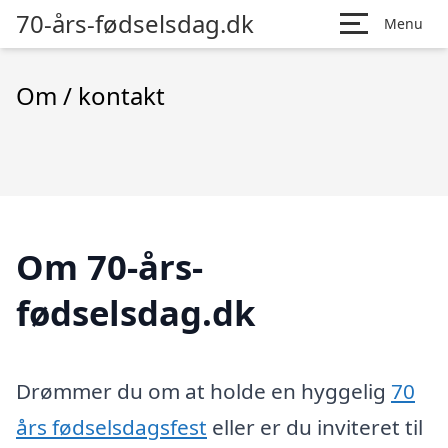
70-års-fødselsdag.dk
Menu
Om / kontakt
Om 70-års-
fødselsdag.dk
Drømmer du om at holde en hyggelig
70
års fødselsdagsfest
eller er du inviteret til