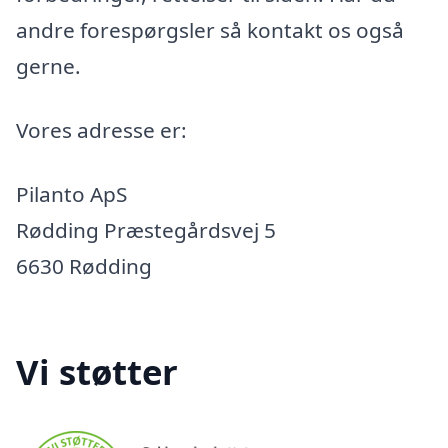
andre forespørgsler så kontakt os også
gerne.
Vores adresse er:
Pilanto ApS
Rødding Præstegårdsvej 5
6630 Rødding
Vi støtter