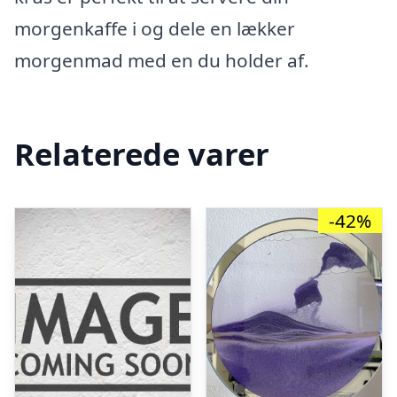
morgenkaffe i og dele en lækker
morgenmad med en du holder af.
Relaterede varer
-42%