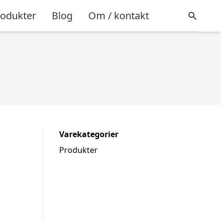
rodukter
Blog
Om / kontakt
Varekategorier
Produkter