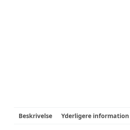
Beskrivelse
Yderligere information