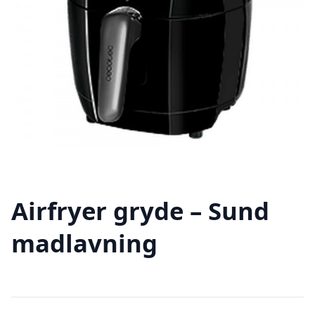
Airfryer gryde – Sund
madlavning