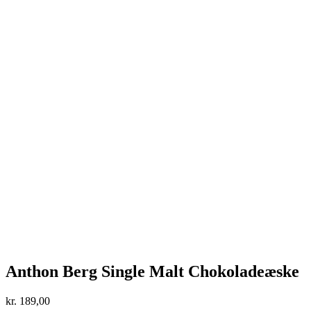
Anthon Berg Single Malt Chokoladeæske
kr.
189,00