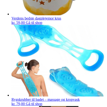
Verdens bedste dagplejemor krus
kr.
59,00
Gå til shop
Rygskrubber til badet – massage og kropvask
kr.
79,00
Gå til shop