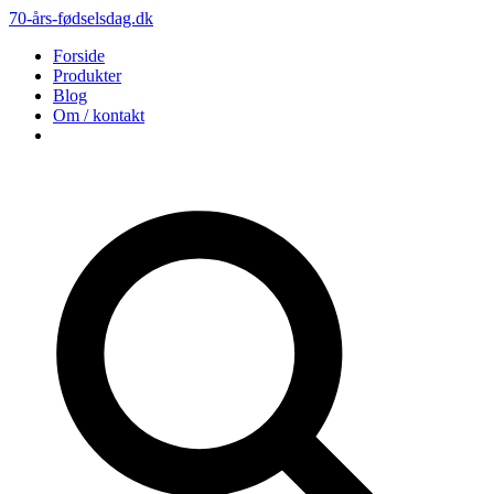
70-års-fødselsdag.dk
Forside
Produkter
Blog
Om / kontakt