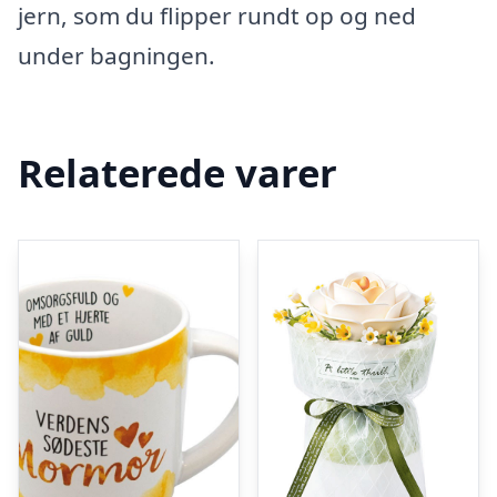
jern, som du flipper rundt op og ned
under bagningen.
Relaterede varer