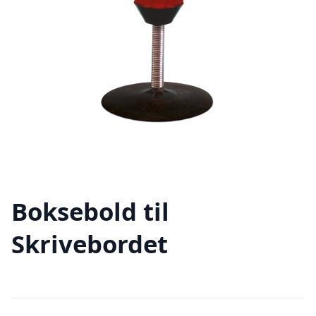
Boksebold til
Skrivebordet