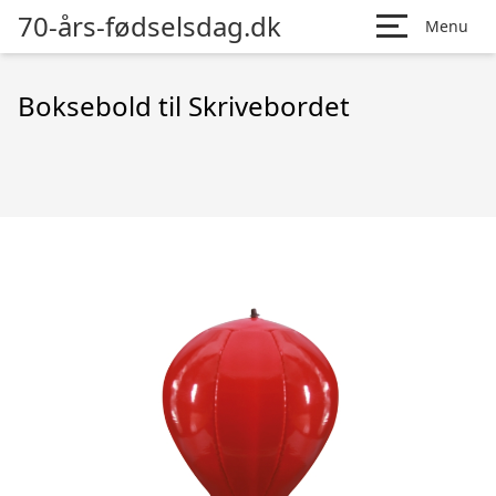
70-års-fødselsdag.dk
Menu
Boksebold til Skrivebordet