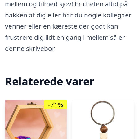
mellem og tilmed sjov! Er chefen altid på
nakken af dig eller har du nogle kollegaer
venner eller en kæreste der godt kan
frustrere dig lidt en gang i mellem så er
denne skrivebor
Relaterede varer
-71%