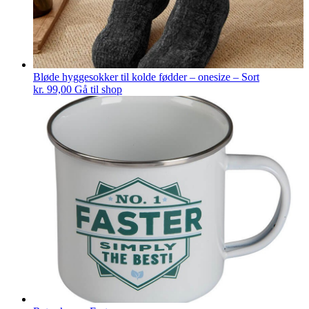
Bløde hyggesokker til kolde fødder – onesize – Sort
kr.
99,00
Gå til shop