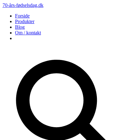
70-års-fødselsdag.dk
Forside
Produkter
Blog
Om / kontakt