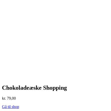
Chokoladeæske Shopping
kr.
79,00
Gå til shop