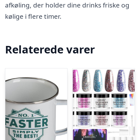
afkøling, der holder dine drinks friske og
kølige i flere timer.
Relaterede varer