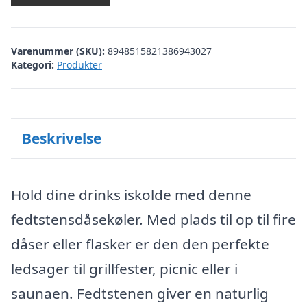
Varenummer (SKU):
8948515821386943027
Kategori:
Produkter
Beskrivelse
Hold dine drinks iskolde med denne
fedtstensdåsekøler. Med plads til op til fire
dåser eller flasker er den den perfekte
ledsager til grillfester, picnic eller i
saunaen. Fedtstenen giver en naturlig