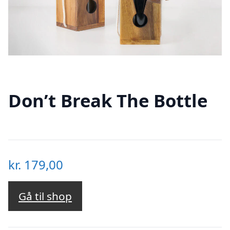
Don’t Break The Bottle
kr.
179,00
Gå til shop