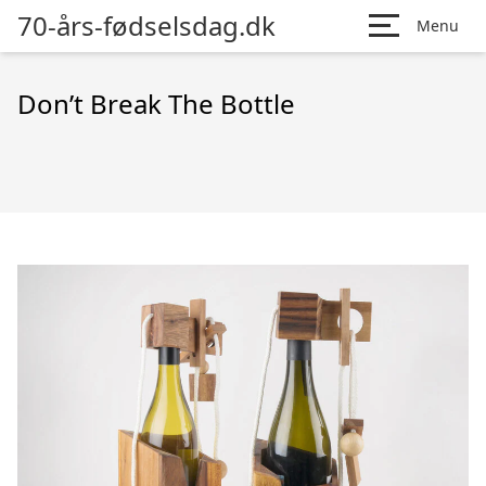
70-års-fødselsdag.dk
Menu
Don’t Break The Bottle