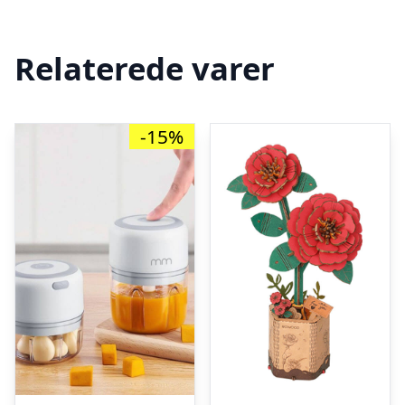
Relaterede varer
-15%