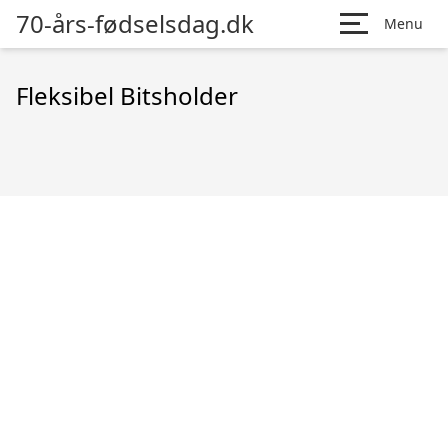
70-års-fødselsdag.dk
Menu
Fleksibel Bitsholder