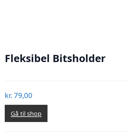
Fleksibel Bitsholder
kr.
79,00
Gå til shop