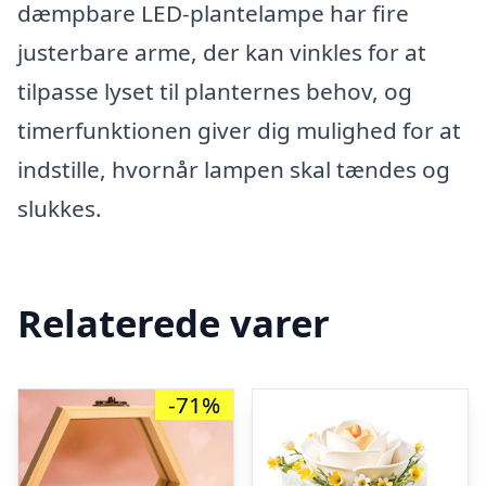
dæmpbare LED-plantelampe har fire
justerbare arme, der kan vinkles for at
tilpasse lyset til planternes behov, og
timerfunktionen giver dig mulighed for at
indstille, hvornår lampen skal tændes og
slukkes.
Relaterede varer
-71%