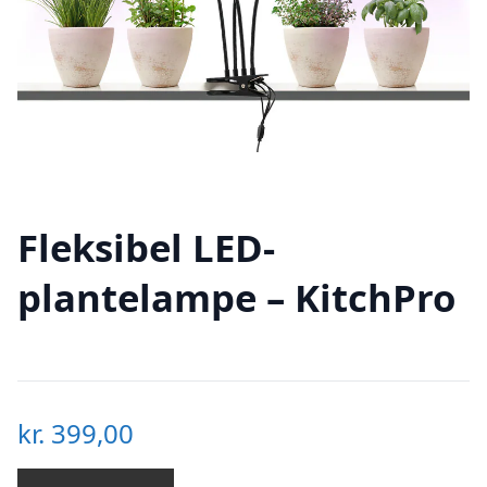
Fleksibel LED-
plantelampe – KitchPro
kr.
399,00