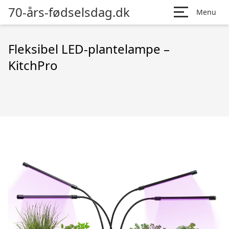
70-års-fødselsdag.dk
Menu
Fleksibel LED-plantelampe –
KitchPro