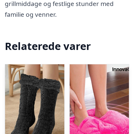
grillmiddage og festlige stunder med
familie og venner.
Relaterede varer