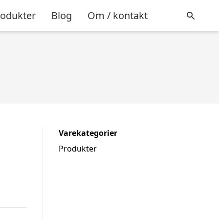
rodukter
Blog
Om / kontakt
Varekategorier
Produkter