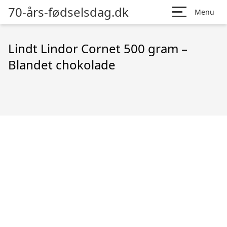
70-års-fødselsdag.dk
Menu
Lindt Lindor Cornet 500 gram –
Blandet chokolade