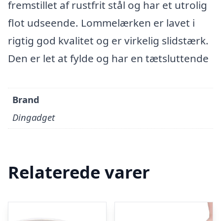
fremstillet af rustfrit stål og har et utrolig
flot udseende. Lommelærken er lavet i
rigtig god kvalitet og er virkelig slidstærk.
Den er let at fylde og har en tætsluttende
Brand
Dingadget
Relaterede varer