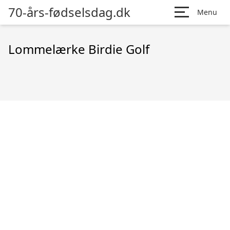
70-års-fødselsdag.dk
Menu
Lommelærke Birdie Golf