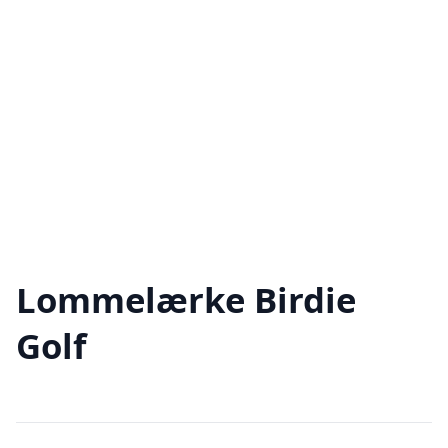
Lommelærke Birdie
Golf