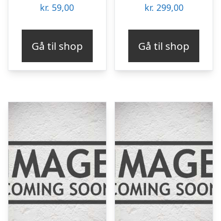
kr.
59,00
kr.
299,00
Gå til shop
Gå til shop