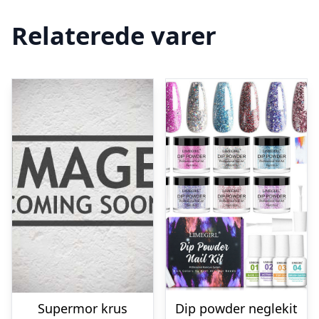
Relaterede varer
Supermor krus
Dip powder neglekit