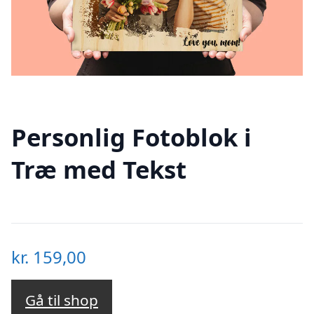
Personlig Fotoblok i
Træ med Tekst
kr.
159,00
Gå til shop