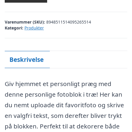
Varenummer (SKU):
8948511514095265514
Kategori:
Produkter
Beskrivelse
Giv hjemmet et personligt præg med
denne personlige fotoblok i træ! Her kan
du nemt uploade dit favoritfoto og skrive
en valgfri tekst, som derefter bliver trykt
på blokken. Perfekt til at dekorere både