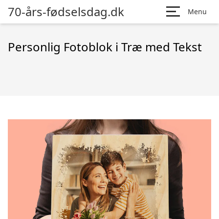
70-års-fødselsdag.dk
Menu
Personlig Fotoblok i Træ med Tekst