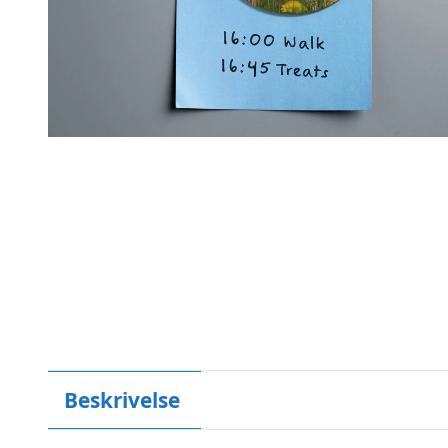
Beskrivelse