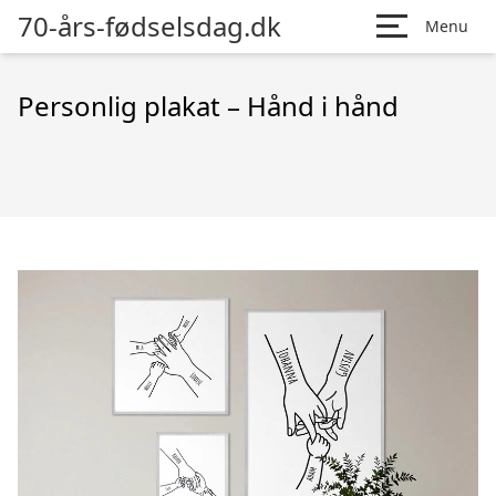
70-års-fødselsdag.dk
Menu
Personlig plakat – Hånd i hånd