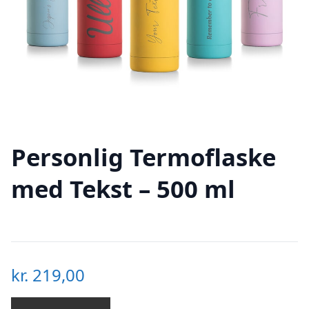
Personlig Termoflaske
med Tekst – 500 ml
kr.
219,00