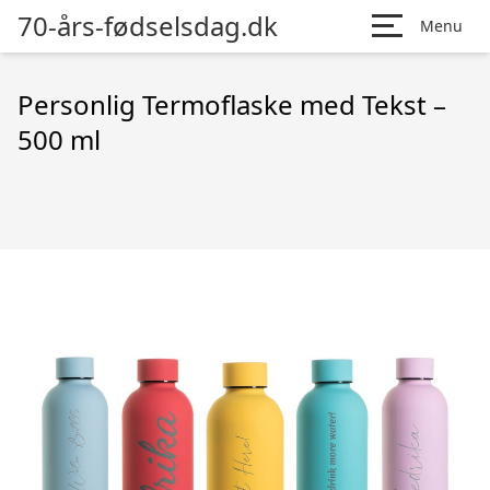
70-års-fødselsdag.dk
Menu
Personlig Termoflaske med Tekst –
500 ml