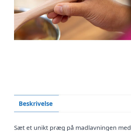
Beskrivelse
Sæt et unikt præg på madlavningen med