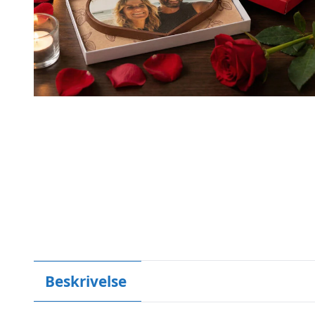
Beskrivelse