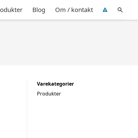
rodukter
Blog
Om / kontakt
Varekategorier
Produkter