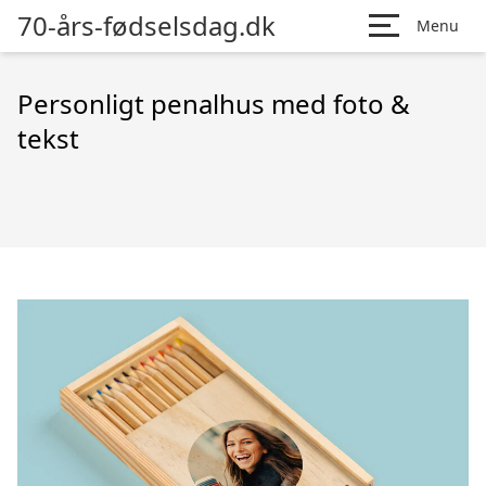
70-års-fødselsdag.dk
Menu
Personligt penalhus med foto &
tekst