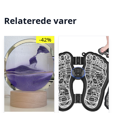
Relaterede varer
-42%