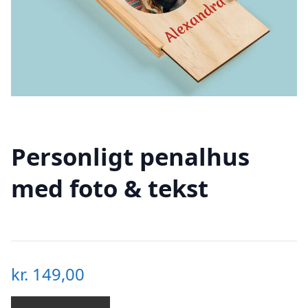
Personligt penalhus
med foto & tekst
kr.
149,00