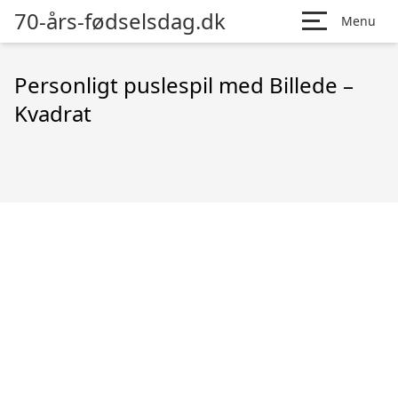
70-års-fødselsdag.dk
Menu
Personligt puslespil med Billede –
Kvadrat