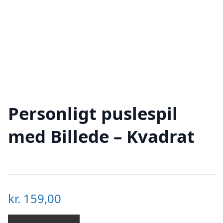
Personligt puslespil
med Billede – Kvadrat
kr.
159,00