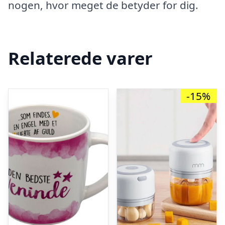
nogen, hvor meget de betyder for dig.
Relaterede varer
-15%