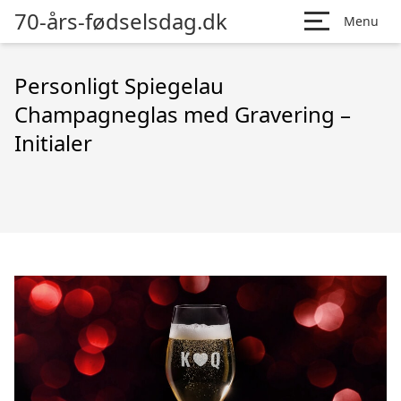
70-års-fødselsdag.dk
Menu
Personligt Spiegelau
Champagneglas med Gravering –
Initialer