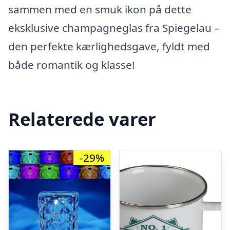
sammen med en smuk ikon på dette
eksklusive champagneglas fra Spiegelau –
den perfekte kærlighedsgave, fyldt med
både romantik og klasse!
Relaterede varer
-29%