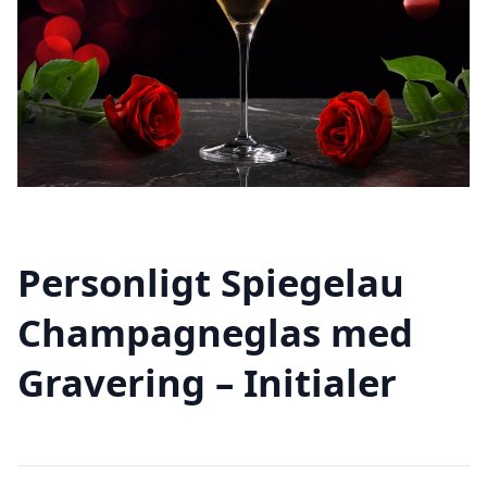
Personligt Spiegelau
Champagneglas med
Gravering – Initialer