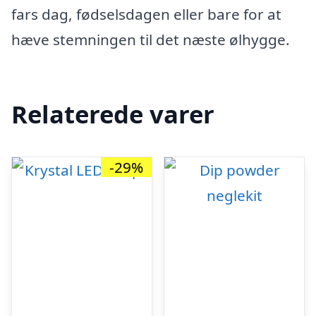
fars dag, fødselsdagen eller bare for at
hæve stemningen til det næste ølhygge.
Relaterede varer
-29%