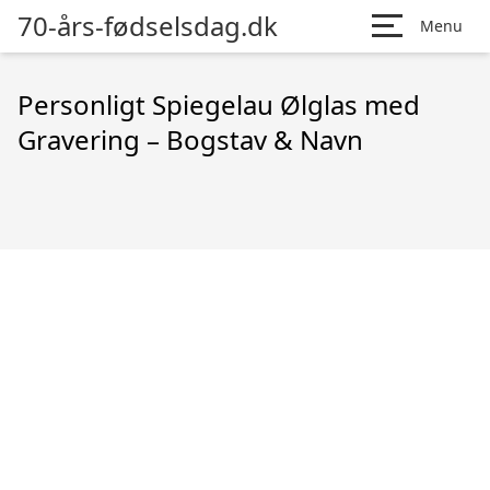
70-års-fødselsdag.dk
Menu
Personligt Spiegelau Ølglas med
Gravering – Bogstav & Navn