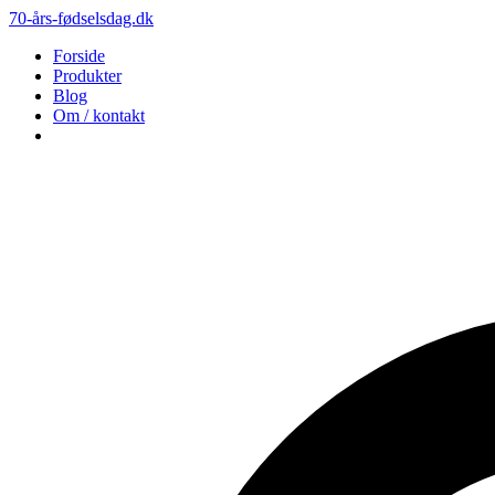
70-års-fødselsdag.dk
Forside
Produkter
Blog
Om / kontakt