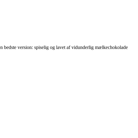
n bedste version: spiselig og lavet af vidunderlig mælkechokolade