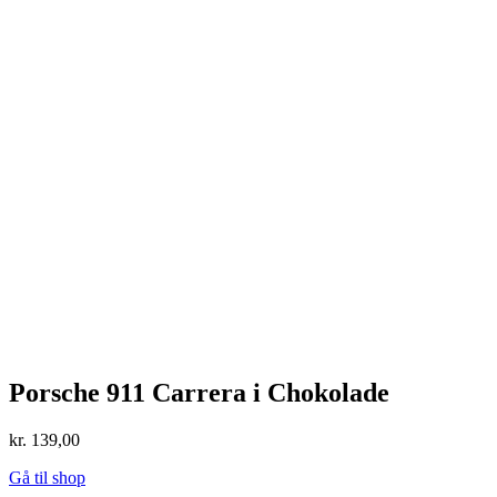
Porsche 911 Carrera i Chokolade
kr.
139,00
Gå til shop