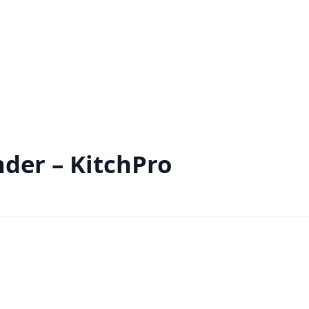
der – KitchPro