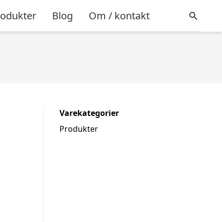
rodukter
Blog
Om / kontakt
Varekategorier
Produkter