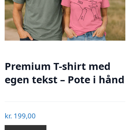
Premium T-shirt med
egen tekst – Pote i hånd
kr.
199,00