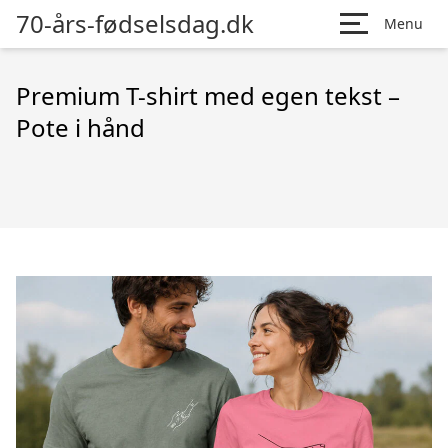
70-års-fødselsdag.dk
Menu
Premium T-shirt med egen tekst –
Pote i hånd