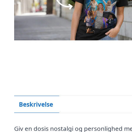
Beskrivelse
Giv en dosis nostalgi og personlighed me