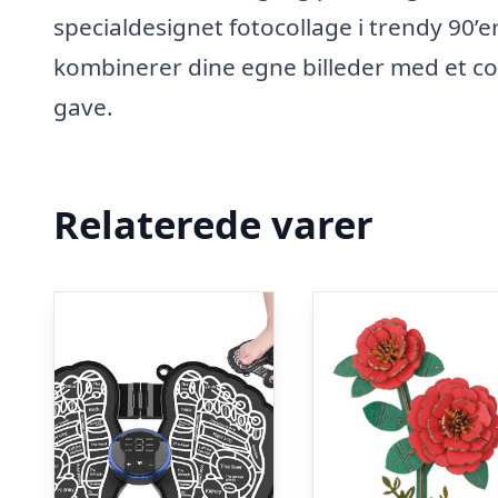
specialdesignet fotocollage i trendy 90’er
kombinerer dine egne billeder med et co
gave.
Relaterede varer