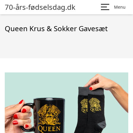
70-års-fødselsdag.dk
Menu
Queen Krus & Sokker Gavesæt