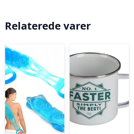
Relaterede varer