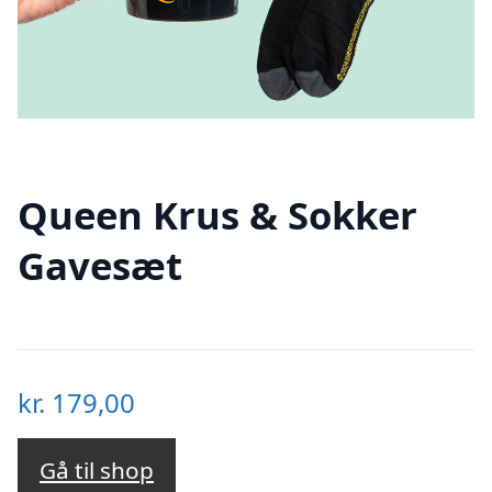
Queen Krus & Sokker
Gavesæt
kr.
179,00
Gå til shop