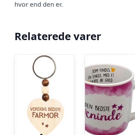
hvor end den er.
Relaterede varer