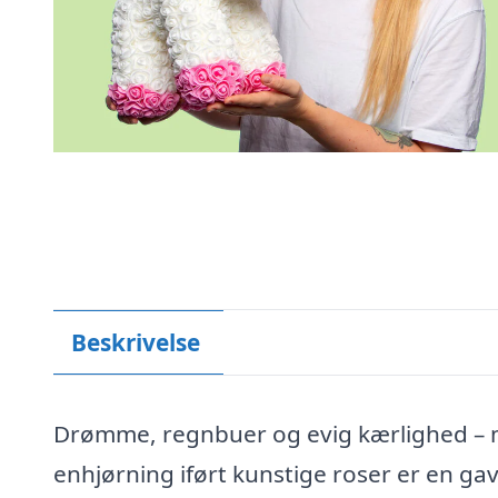
Beskrivelse
Drømme, regnbuer og evig kærlighed – 
enhjørning iført kunstige roser er en gav