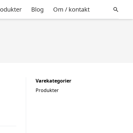
rodukter
Blog
Om / kontakt
Varekategorier
Produkter