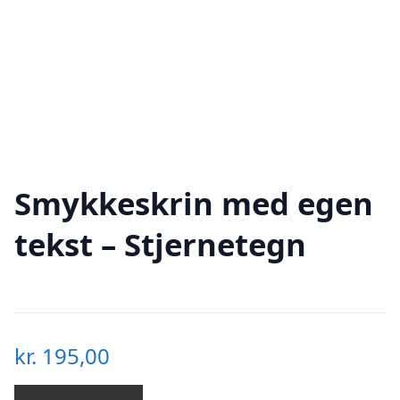
Smykkeskrin med egen
tekst – Stjernetegn
kr.
195,00