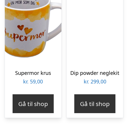
Supermor krus
Dip powder neglekit
kr.
59,00
kr.
299,00
Gå til shop
Gå til shop