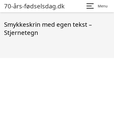
70-års-fødselsdag.dk
Menu
Smykkeskrin med egen tekst –
Stjernetegn