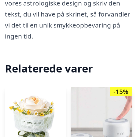
vores astrologiske design og skriv den
tekst, du vil have på skrinet, så forvandler
vi det til en unik smykkeopbevaring på
ingen tid.
Relaterede varer
-15%