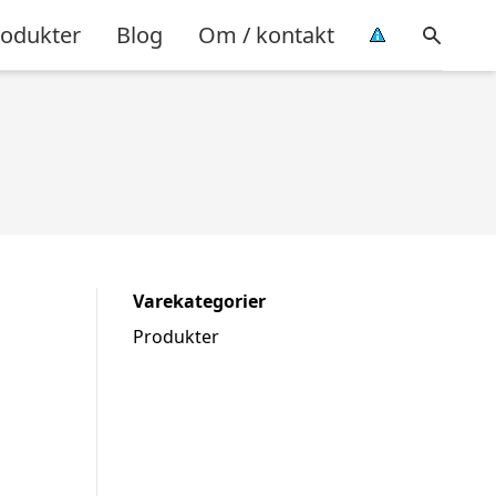
rodukter
Blog
Om / kontakt
Varekategorier
Produkter