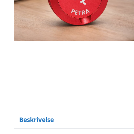
Beskrivelse