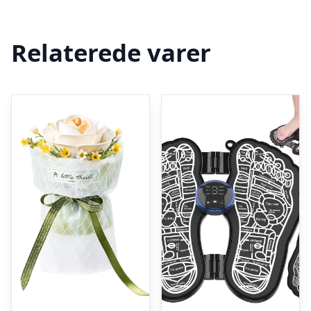
Relaterede varer