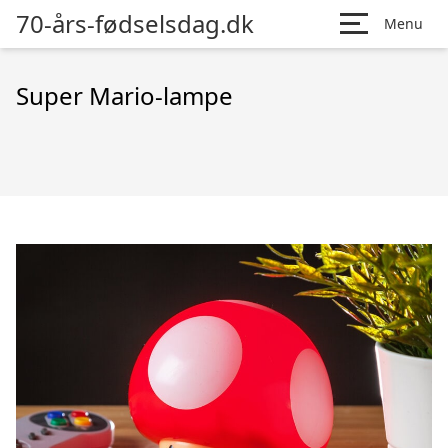
70-års-fødselsdag.dk
Menu
Super Mario-lampe