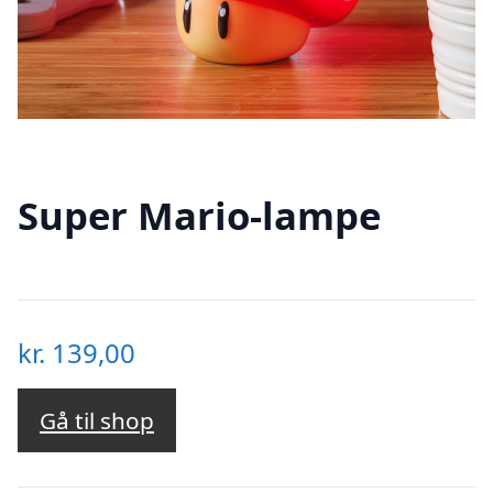
Super Mario-lampe
kr.
139,00
Gå til shop