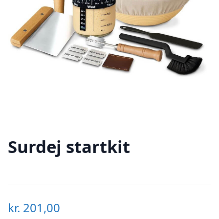
Surdej startkit
kr.
201,00