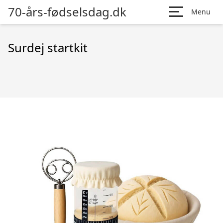
70-års-fødselsdag.dk
Menu
Surdej startkit