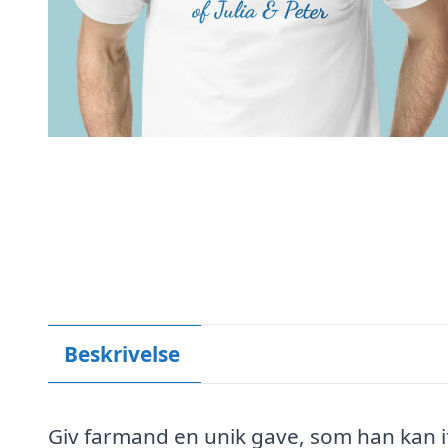
Beskrivelse
Giv farmand en unik gave, som han kan i