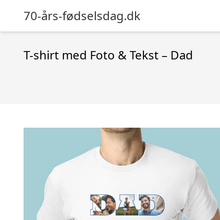
70-års-fødselsdag.dk
T-shirt med Foto & Tekst – Dad