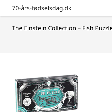
70-års-fødselsdag.dk
The Einstein Collection – Fish Puzzl