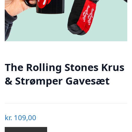
The Rolling Stones Krus
& Strømper Gavesæt
kr.
109,00