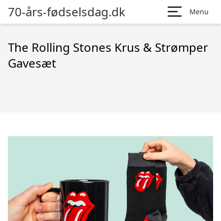
70-års-fødselsdag.dk
Menu
The Rolling Stones Krus & Strømper
Gavesæt