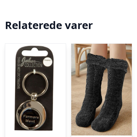
Relaterede varer