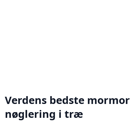
Verdens bedste mormor
nøglering i træ