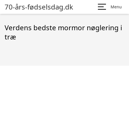
70-års-fødselsdag.dk
Menu
Verdens bedste mormor nøglering i
træ