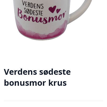
Verdens sødeste
bonusmor krus