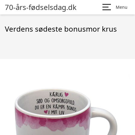
70-års-fødselsdag.dk
Menu
Verdens sødeste bonusmor krus