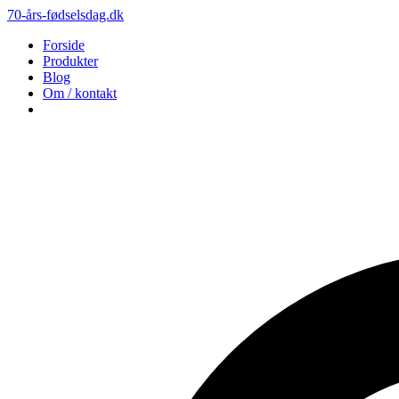
70-års-fødselsdag.dk
Forside
Produkter
Blog
Om / kontakt