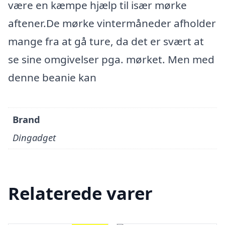
være en kæmpe hjælp til især mørke
aftener.De mørke vintermåneder afholder
mange fra at gå ture, da det er svært at
se sine omgivelser pga. mørket. Men med
denne beanie kan
Brand
Dingadget
Relaterede varer