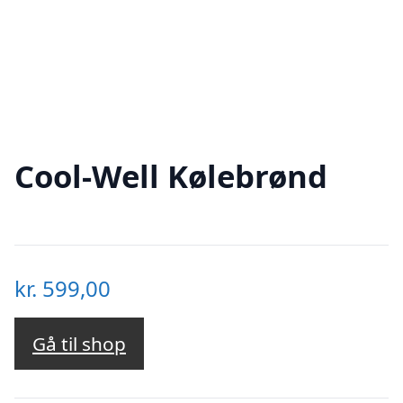
Cool-Well Kølebrønd
kr.
599,00
Gå til shop