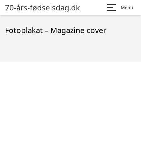
70-års-fødselsdag.dk
Menu
Fotoplakat – Magazine cover