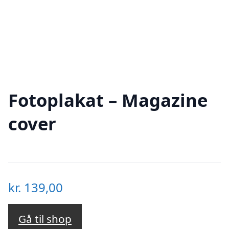
Fotoplakat – Magazine
cover
kr.
139,00
Gå til shop