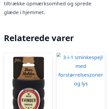
tiltrække opmærksomhed og sprede
glæde i hjemmet.
Relaterede varer