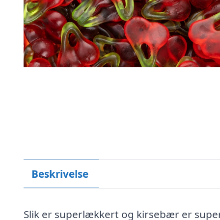
Beskrivelse
Slik er superlækkert og kirsebær er supe