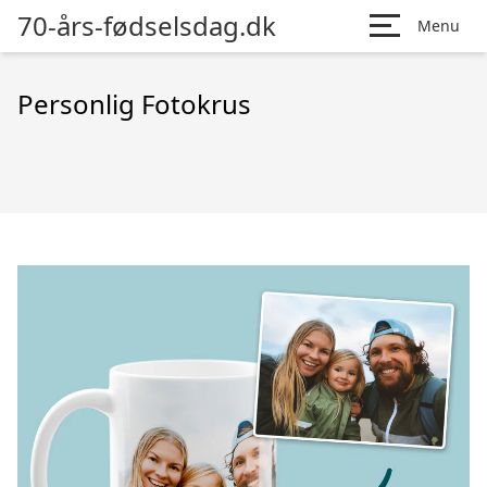
70-års-fødselsdag.dk
Menu
Personlig Fotokrus