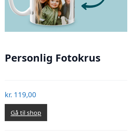
Personlig Fotokrus
kr.
119,00
Gå til shop