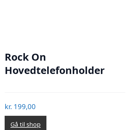
Rock On
Hovedtelefonholder
kr.
199,00
Gå til shop