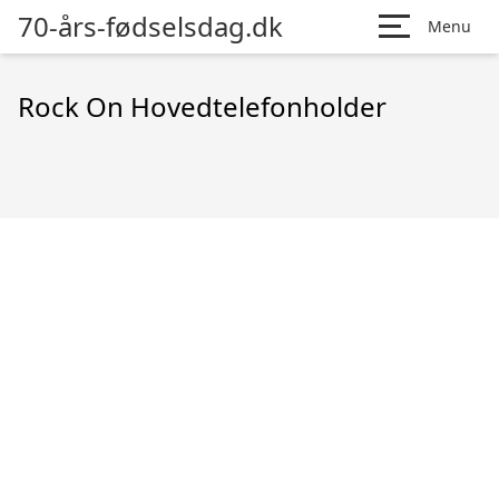
70-års-fødselsdag.dk
Menu
Rock On Hovedtelefonholder