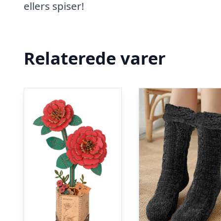
ellers spiser!
Relaterede varer