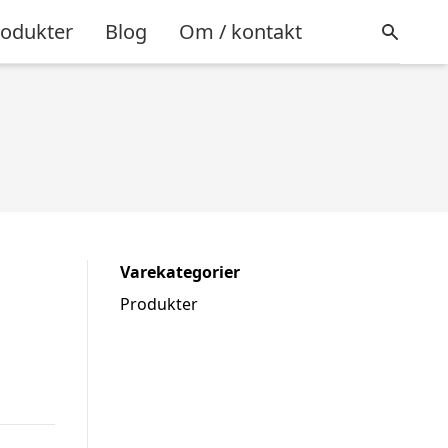
rodukter
Blog
Om / kontakt
Varekategorier
Produkter